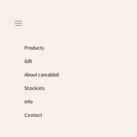
コンテンツへスキップ
メニュー
Products
Gift
About camaldoli
Stockists
Info
Contact